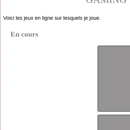
Voici les jeux en ligne sur lesquels je joue.
En cours