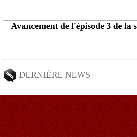
Avancement de l'épisode 3 de l
DERNIÈRE NEWS