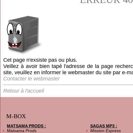
Cet page n'exsiste pas ou plus.
Veillez à avoir bien tapé l'adresse de la page recherc
site, veuillez en informer le webmaster du site par e-ma
Contacter le webmaster
Retour à l'accueil
M-BOX
MATSAMA PRODS :
SAGAS MP3 :
Matsama Prods
Mission Express